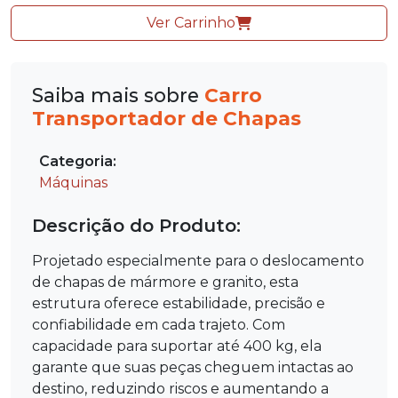
Ver Carrinho
Saiba mais sobre
Carro
Transportador de Chapas
Categoria:
Máquinas
Descrição do Produto:
Projetado especialmente para o deslocamento
de chapas de mármore e granito, esta
estrutura oferece estabilidade, precisão e
confiabilidade em cada trajeto. Com
capacidade para suportar até 400 kg, ela
garante que suas peças cheguem intactas ao
destino, reduzindo riscos e aumentando a