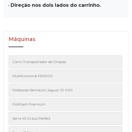
•
Direção nos dois lados do carrinho.
Máquinas
Carro Transportador de Chapas
Multifuncional FR3000
Poliborda Semiauto Jaguar 10.000
PoliFlash Premium
Serra 45 Graus Perfect