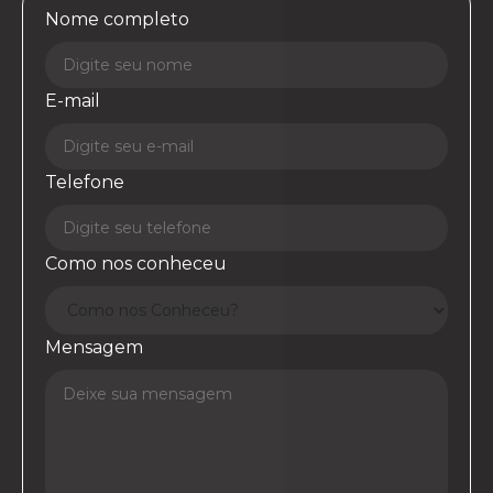
Nome completo
E-mail
Telefone
Como nos conheceu
Mensagem