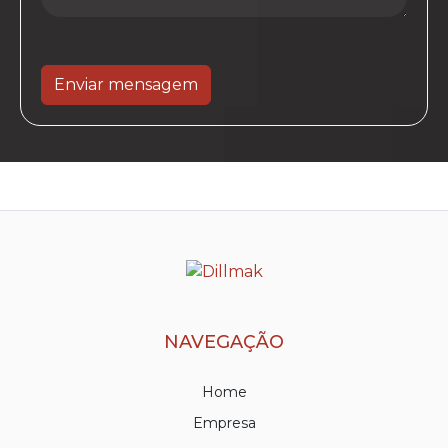
Enviar mensagem
NAVEGAÇÃO
Home
Empresa