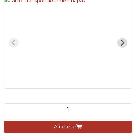
Quantidade do produto
Adicionar