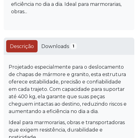
eficiência no dia a dia. Ideal para marmorarias,
obras...
Descrição
Downloads
1
Projetado especialmente para o deslocamento
de chapas de mármore e granito, esta estrutura
oferece estabilidade, precisão e confiabilidade
em cada trajeto. Com capacidade para suportar
até 400 kg, ela garante que suas peças
cheguem intactas ao destino, reduzindo riscos e
aumentando a eficiência no dia a dia.
Ideal para marmorarias, obras e transportadoras
que exigem resistência, durabilidade e
praticidade.