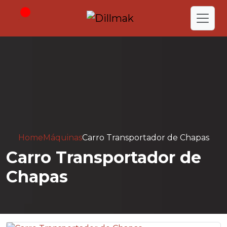
Home
Máquinas
Carro Transportador de Chapas
Carro Transportador de
Chapas