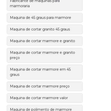
Fabricante de maquinas para
marmoraria
Maquina de 45 graus para marmore
Maquina de cortar granito 45 graus
Maquina de cortar marmore e granito
Maquina de cortar marmore e granito
preço
Maquina de cortar marmore em 45
graus
Maquina de cortar marmore preço
Maquina de cortar marmore valor
Maquina de polimento de marmore