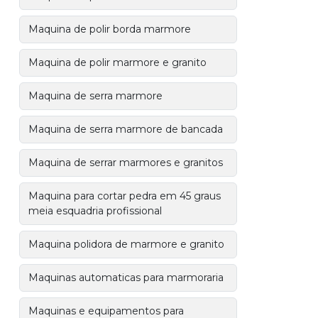
Maquina de polir borda marmore
Maquina de polir marmore e granito
Maquina de serra marmore
Maquina de serra marmore de bancada
Maquina de serrar marmores e granitos
Maquina para cortar pedra em 45 graus
meia esquadria profissional
Maquina polidora de marmore e granito
Maquinas automaticas para marmoraria
Maquinas e equipamentos para