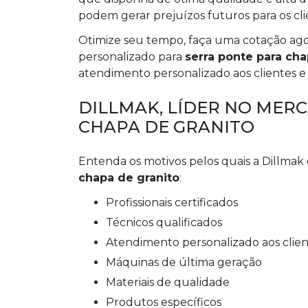
podem gerar prejuízos futuros para os cli
Otimize seu tempo, faça uma cotação a
personalizado para
serra ponte para cha
atendimento personalizado aos clientes e
DILLMAK, LÍDER NO MER
CHAPA DE GRANITO
Entenda os motivos pelos quais a Dillmak
chapa de granito
:
profissionais certificados
técnicos qualificados
atendimento personalizado aos clie
máquinas de última geração
materiais de qualidade
produtos específicos