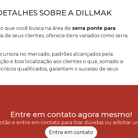
DETALHES SOBRE A DILLMAK
o que você busca na área de
serra ponte para
 de seus clientes, oferece itens variados como serra
ecursora no mercado, padrões alcançados pela
ão e boa localização aos clientes o que, somado a
técnicos qualificados, garantem o sucesso de seus
Entre em contato agora mesmo!
otão e entre em contato para tirar dúvidas ou solicitar
Entre em contato